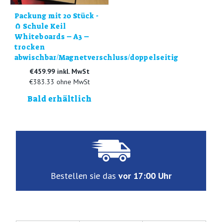
Packung mit 20 Stück -
🧲 Schule Keil
Whiteboards – A3 –
trocken
abwischbar/Magnetverschluss/doppelseitig
€459.99 inkl. MwSt
€383.33 ohne MwSt
Bald erhältlich
Bestellen sie das
vor 17:00 Uhr