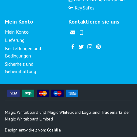
🔑 Key Safes
Mein Konto
Kontaktieren sie uns
Mein Konto
Lieferung
Bestellungen und
Bedingungen
Sicherheit und
Geheimhaltung
Magic Whiteboard und Magic Whiteboard Logo sind Trademarks der
Magic Whiteboard Limited
Design entwickelt von:
Cotidia