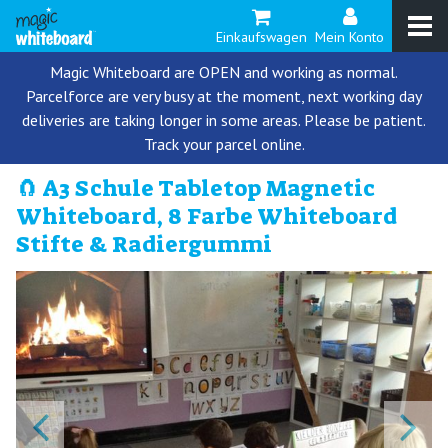
Einkaufswagen
Mein Konto
Magic Whiteboard are OPEN and working as normal.
Parcelforce are very busy at the moment, next working day
deliveries are taking longer in some areas. Please be patient.
Track your parcel online.
🧲 A3 Schule Tabletop Magnetic
Whiteboard, 8 Farbe Whiteboard
Stifte & Radiergummi