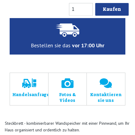
Kaufen
Bestellen sie das
vor 17:00 Uhr
Handelsanfragen
Fotos &
Kontaktieren
Videos
sie uns
Steckbrett - kombinierbarer Wandspeicher mit einer Pinnwand, um Ihr
Haus organisiert und ordentlich zu halten.