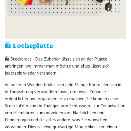
🛍️ Locheplatte
🛍️ Steckbrett - Das Zubehör lässt sich an der Platte
anbringen, wo immer man möchte und alles lässt sich
jederzeit wieder verändern.
An unseren Wänden findet sich jede Menge Raum, der sich in
Aufbewahrung verwandeln lässt, um unser Zuhause
ordentlicher und organisierter zu machen. Sie können diese
Stecktafeln zum Aufhängen von Schlüsseln, zur Organisation
von Heimbüros, zum Anzeigen von Nachrichten und
Erinnerungen und für alles andere, was Sie wünschen,
verwenden. Dies ist eine großartige Möglichkeit, um einen