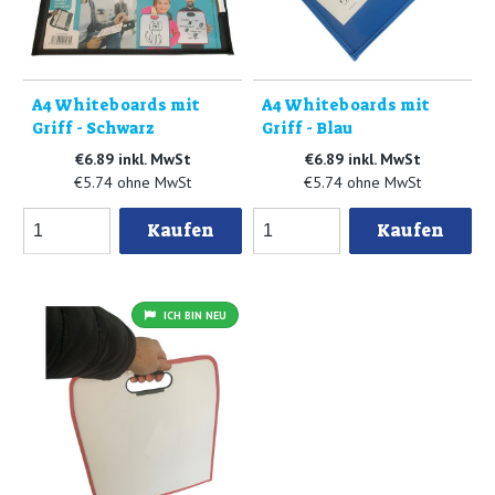
A4 Whiteboards mit
A4 Whiteboards mit
Griff - Schwarz
Griff - Blau
€6.89 inkl. MwSt
€6.89 inkl. MwSt
€5.74 ohne MwSt
€5.74 ohne MwSt
Kaufen
Kaufen
ICH BIN NEU