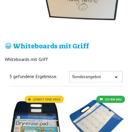
😀 Whiteboards mit Griff
Whiteboards mit Griff
3 gefundene Ergebnisse.
LOWEST EVER PRICE
ICH BIN NEU