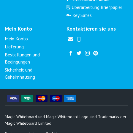
🗒️ Überarbeitung Briefpapier
🔑 Key Safes
Mein Konto
Kontaktieren sie uns
Mein Konto
Lieferung
Bestellungen und
Bedingungen
Sicherheit und
Geheimhaltung
Magic Whiteboard und Magic Whiteboard Logo sind Trademarks der
Magic Whiteboard Limited