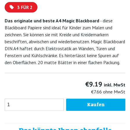
3 FÜR 2
Das originale und beste A4 Magic Blackboard
- diese
Blackboard Papiere sind ideal für Kinder zum Malen und
zeichnen. Sie können sie mit Kreide und Kreidemarkern
beschriften, abwischen und wiederbenutzen. Magic Blackboard
DIN A4 haftet durch Elektrostatik an Wänden, Türen und
Fenstern und Kühlschränke. Es hinterlässt keine Spuren auf
den Oberflächen. 20 matte Blätter in einer flachen Packung.
€9.19
inkl. MwSt
€7.66
ohne MwSt
Kaufen